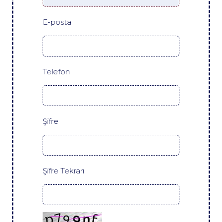
E-posta
Telefon
Şifre
Şifre Tekrarı