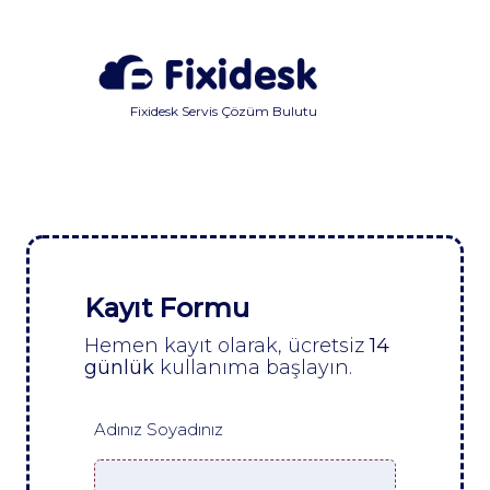
Fixidesk Servis Çözüm Bulutu
Kayıt Formu
Hemen kayıt olarak, ücretsiz
14
günlük
kullanıma başlayın.
Adınız Soyadınız